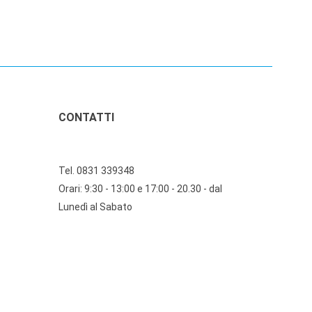
CONTATTI
Tel. 0831 339348
Orari: 9:30 - 13:00 e 17:00 - 20.30 - dal
Lunedì al Sabato