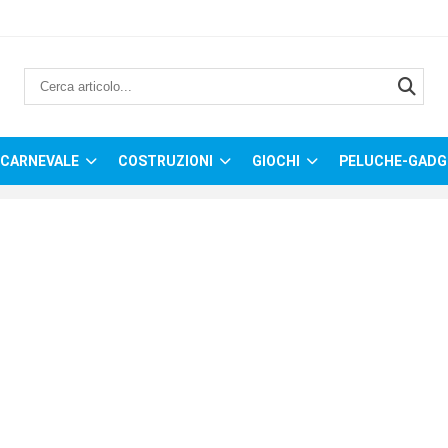
CARNEVALE
COSTRUZIONI
GIOCHI
PELUCHE-GADG