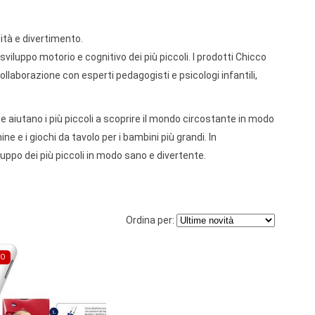
ità e divertimento.
 sviluppo motorio e cognitivo dei più piccoli. I prodotti Chicco
ollaborazione con esperti pedagogisti e psicologi infantili,
 che aiutano i più piccoli a scoprire il mondo circostante in modo
e e i giochi da tavolo per i bambini più grandi. In
iluppo dei più piccoli in modo sano e divertente.
Ordina per:
TO