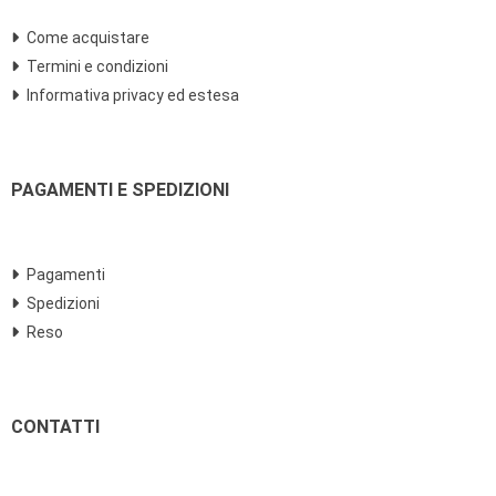
Come acquistare
Termini e condizioni
Informativa privacy ed estesa
PAGAMENTI E SPEDIZIONI
Pagamenti
Spedizioni
Reso
CONTATTI