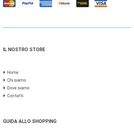
IL NOSTRO STORE
Home
Chi siamo
Dove siamo
Contatti
GUIDA ALLO SHOPPING