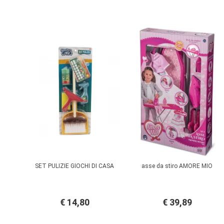
SET PULIZIE GIOCHI DI CASA
asse da stiro AMORE MIO
€ 14,80
€ 39,89