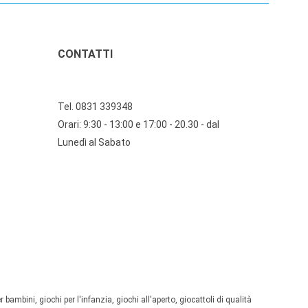
CONTATTI
Tel. 0831 339348
Orari: 9:30 - 13:00 e 17:00 - 20.30 - dal
Lunedì al Sabato
 bambini, giochi per l'infanzia, giochi all'aperto, giocattoli di qualità