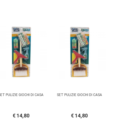
SET PULIZIE GIOCHI DI CASA
SET PULIZIE GIOCHI DI CASA
€ 14,80
€ 14,80