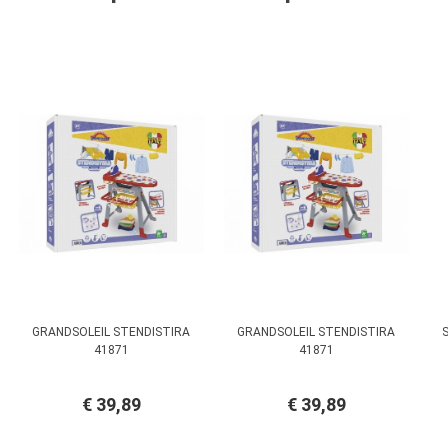
GRANDSOLEIL STENDISTIRA
GRANDSOLEIL STENDISTIRA
41871
41871
€ 39,89
€ 39,89