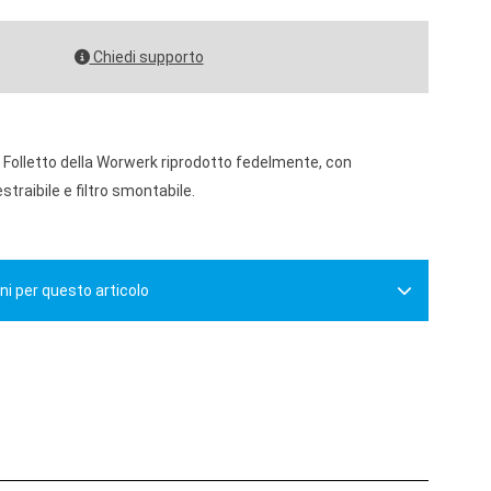
Chiedi supporto
e Folletto della Worwerk riprodotto fedelmente, con
straibile e filtro smontabile.
ni per questo articolo