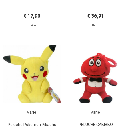
€ 17,90
€ 36,91
Unico
Unico
Varie
Varie
Peluche Pokemon Pikachu
PELUCHE GABIBBO