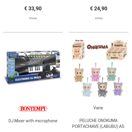
€ 33,90
€ 24,90
Unico
Unico
Varie
PELUCHE ONOKUMA
DJ Mixer with microphone
PORTACHIAVE (LABUBU) AS.