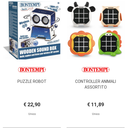
PUZZLE ROBOT
CONTROLLER ANIMALI
ASSORTITO
€ 22,90
€ 11,89
Unico
Unico