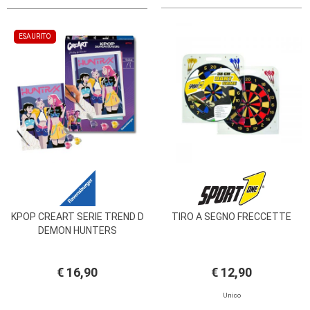
ESAURITO
KPOP CREART SERIE TREND D
TIRO A SEGNO FRECCETTE
DEMON HUNTERS
€ 16,90
€ 12,90
Unico