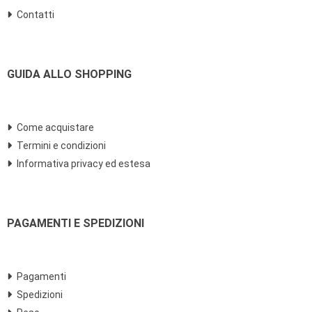
Contatti
GUIDA ALLO SHOPPING
Come acquistare
Termini e condizioni
Informativa privacy ed estesa
PAGAMENTI E SPEDIZIONI
Pagamenti
Spedizioni