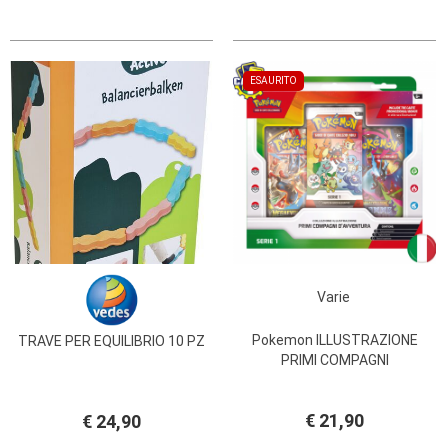
ESAURITO
Varie
Pokemon ILLUSTRAZIONE
TRAVE PER EQUILIBRIO 10 PZ
PRIMI COMPAGNI
€ 21,90
€ 24,90