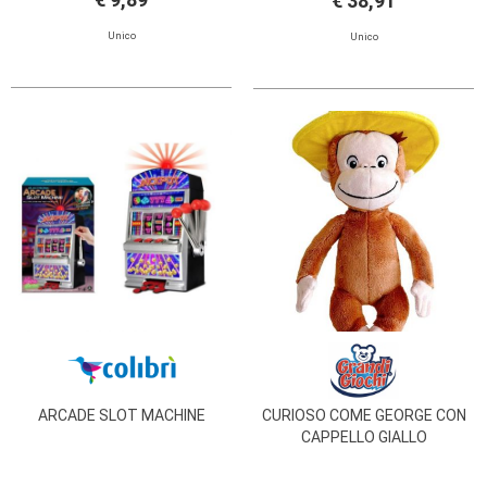
€ 38,91
Unico
Unico
ARCADE SLOT MACHINE
CURIOSO COME GEORGE CON
CAPPELLO GIALLO