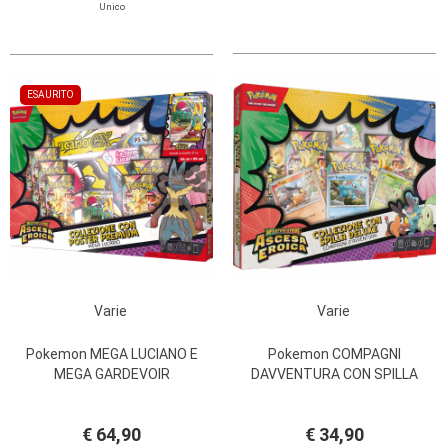
Unico
ESAURITO
Varie
Varie
Pokemon MEGA LUCIANO E
Pokemon COMPAGNI
MEGA GARDEVOIR
DAVVENTURA CON SPILLA
€ 64,90
€ 34,90