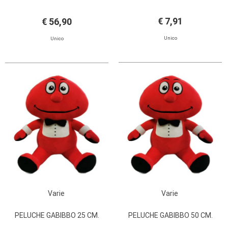
€ 7,91
€ 56,90
Unico
Unico
Varie
Varie
PELUCHE GABIBBO 25 CM.
PELUCHE GABIBBO 50 CM.