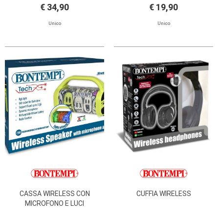
€ 34,90
€ 19,90
Unico
Unico
CASSA WIRELESS CON
CUFFIA WIRELESS
MICROFONO E LUCI