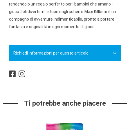
rendendolo un regalo perfetto per i bambini che amano i
giocattoli divertenti e fuori dagli schemi. Maxi Killbear è un
compagno di avventure indimenticabile, pronto a portare
fantasia e originalità in ogni momento di gioco.
Richiedi informazioni per questo articolo
Ti potrebbe anche piacere