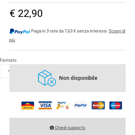
€ 22,90
Paga in 3 rate da 7,63 € senza interessi.
Scopri di
più
Formato
Non disponibile
Chiedi supporto