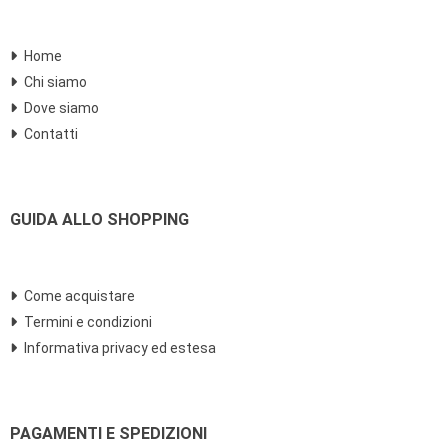
Home
Chi siamo
Dove siamo
Contatti
GUIDA ALLO SHOPPING
Come acquistare
Termini e condizioni
Informativa privacy ed estesa
PAGAMENTI E SPEDIZIONI