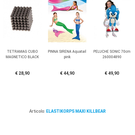
TETRAMAG CUBO
PINNA SIRENA Aquatail
PELUCHE SONIC 70cm
MAGNETICO BLACK
pink
260004890
€ 28,90
€ 44,90
€ 49,90
Articolo:
ELASTIKORPS MAXI KILLBEAR