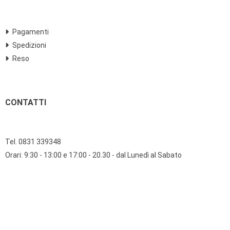
Pagamenti
Spedizioni
Reso
CONTATTI
Tel. 0831 339348
Orari: 9:30 - 13:00 e 17:00 - 20.30 - dal Lunedì al Sabato