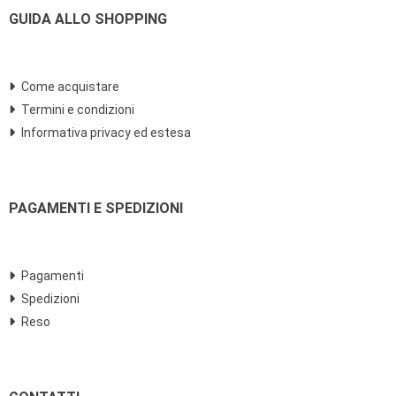
GUIDA ALLO SHOPPING
Come acquistare
Termini e condizioni
Informativa privacy ed estesa
PAGAMENTI E SPEDIZIONI
Pagamenti
Spedizioni
Reso