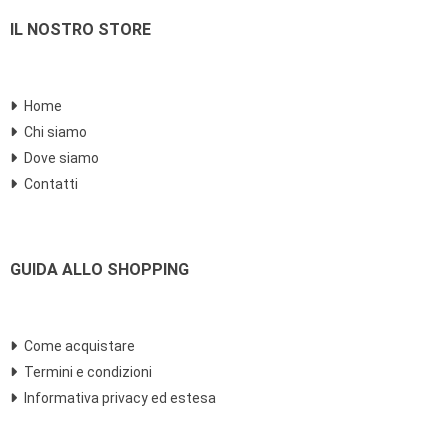
IL NOSTRO STORE
Home
Chi siamo
Dove siamo
Contatti
GUIDA ALLO SHOPPING
Come acquistare
Termini e condizioni
Informativa privacy ed estesa