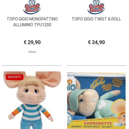
TOPO GIGIO MONOPATTINO
TOPO GIGIO TWIST & ROLL
ALLUMINIO TPU1200
€ 29,90
€ 24,90
Unico
ESAURITO