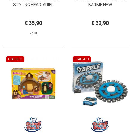
STYLING HEAD-ARIEL
BARBIE NEW
€ 35,90
€ 32,90
Unico
ESAURITO
ESAURITO