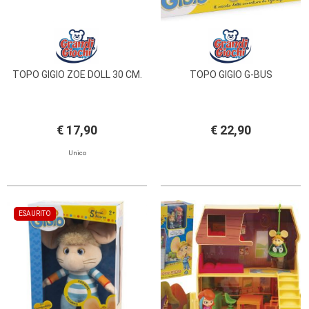
TOPO GIGIO ZOE DOLL 30 CM.
TOPO GIGIO G-BUS
€ 17,90
€ 22,90
Unico
ESAURITO