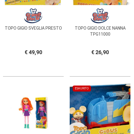
TOPO GIGIO SVEGLIA PRESTO
TOPO GIGIO DOLCE NANNA
TPG11000
€ 49,90
€ 26,90
ESAURITO