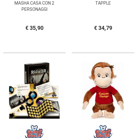
MASHA CASA CON 2
TAPPLE
PERSONAGGI
€ 35,90
€ 34,79