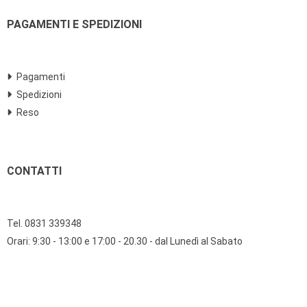
PAGAMENTI E SPEDIZIONI
Pagamenti
Spedizioni
Reso
CONTATTI
Tel. 0831 339348
Orari: 9:30 - 13:00 e 17:00 - 20.30 - dal Lunedì al Sabato