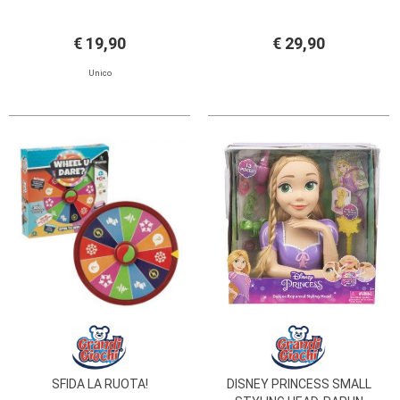
€ 19,90
€ 29,90
Unico
SFIDA LA RUOTA!
DISNEY PRINCESS SMALL