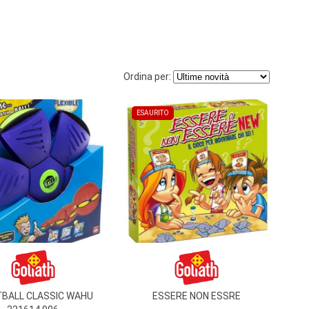
Ordina per:
ESAURITO
BALL CLASSIC WAHU
ESSERE NON ESSRE