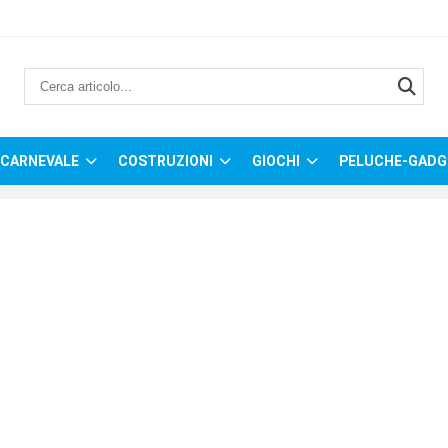
CARNEVALE
COSTRUZIONI
GIOCHI
PELUCHE-GADG