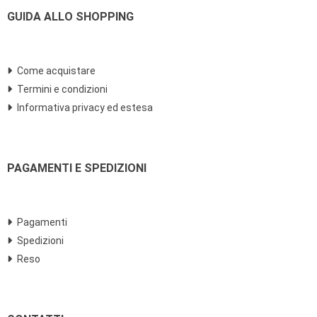
GUIDA ALLO SHOPPING
Come acquistare
Termini e condizioni
Informativa privacy ed estesa
PAGAMENTI E SPEDIZIONI
Pagamenti
Spedizioni
Reso