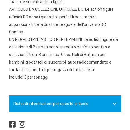
tua collezione di action figure.
ARTICOLO DA COLLEZIONE UFFICIALE DC: Le action figure
ufficiali DC sono i giocattoli perfetti per i ragazzi
appassionati della Justice League e dell'universo DC
Comics.
UN REGALO FANTASTICO PER I BAMBINI: Le action figure da
collezione di Batman sono un regalo perfetto per fan e
collezionisti dai 3 anni in su. Giocattoli di Batman per
bambini, giocattoli di supereroi, auto radiocomandate e
fantastici giocattoli per ragazzi di tutte le età.
Include: 3 personaggi
Richiedi informazioni per questo articolo