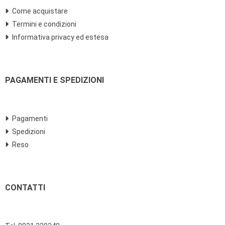
Come acquistare
Termini e condizioni
Informativa privacy ed estesa
PAGAMENTI E SPEDIZIONI
Pagamenti
Spedizioni
Reso
CONTATTI