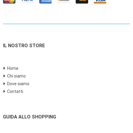
IL NOSTRO STORE
Home
Chi siamo
Dove siamo
Contatti
GUIDA ALLO SHOPPING