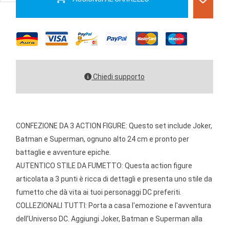
Chiedi supporto
CONFEZIONE DA 3 ACTION FIGURE: Questo set include Joker,
Batman e Superman, ognuno alto 24 cm e pronto per
battaglie e avventure epiche.
AUTENTICO STILE DA FUMETTO: Questa action figure
articolata a 3 punti è ricca di dettagli e presenta uno stile da
fumetto che dà vita ai tuoi personaggi DC preferiti.
COLLEZIONALI TUTTI: Porta a casa l'emozione e l'avventura
dell'Universo DC. Aggiungi Joker, Batman e Superman alla