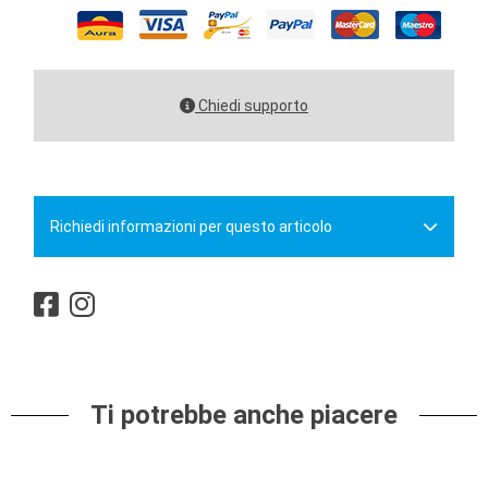
Chiedi supporto
Richiedi informazioni per questo articolo
Ti potrebbe anche piacere