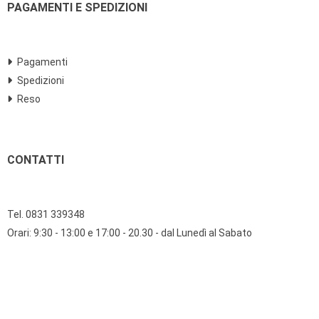
PAGAMENTI E SPEDIZIONI
Pagamenti
Spedizioni
Reso
CONTATTI
Tel. 0831 339348
Orari: 9:30 - 13:00 e 17:00 - 20.30 - dal Lunedì al Sabato