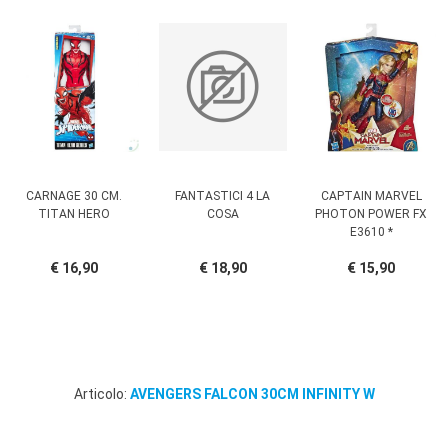
CARNAGE 30 CM.
FANTASTICI 4 LA
CAPTAIN MARVEL
TITAN HERO
COSA
PHOTON POWER FX
E3610 *
€ 16,90
€ 18,90
€ 15,90
Articolo:
AVENGERS FALCON 30CM INFINITY W