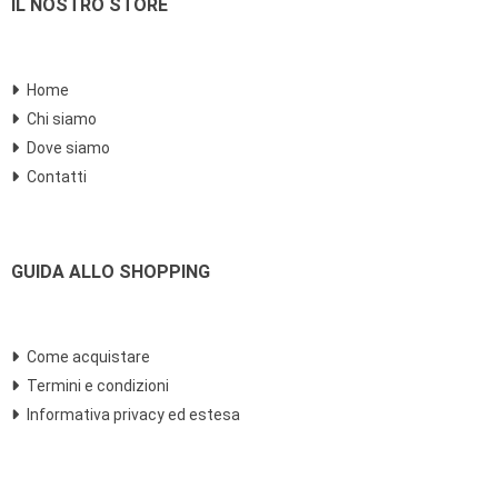
IL NOSTRO STORE
Home
Chi siamo
Dove siamo
Contatti
GUIDA ALLO SHOPPING
Come acquistare
Termini e condizioni
Informativa privacy ed estesa