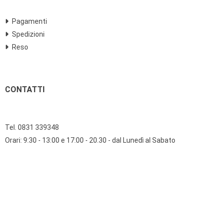
Pagamenti
Spedizioni
Reso
CONTATTI
Tel. 0831 339348
Orari: 9:30 - 13:00 e 17:00 - 20.30 - dal Lunedì al Sabato