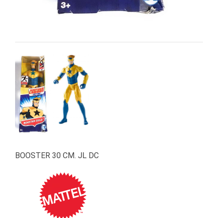
BOOSTER 30 CM. JL DC