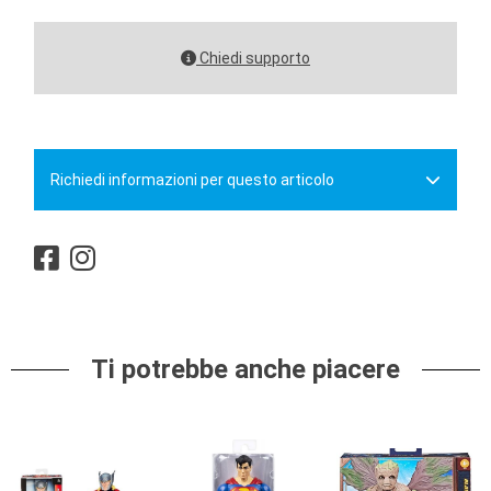
Chiedi supporto
Richiedi informazioni per questo articolo
Ti potrebbe anche piacere