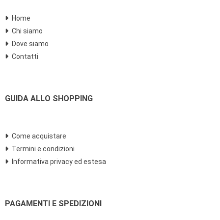
Home
Chi siamo
Dove siamo
Contatti
GUIDA ALLO SHOPPING
Come acquistare
Termini e condizioni
Informativa privacy ed estesa
PAGAMENTI E SPEDIZIONI