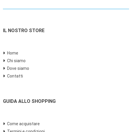
IL NOSTRO STORE
Home
Chi siamo
Dove siamo
Contatti
GUIDA ALLO SHOPPING
Come acquistare
Termini e condizioni