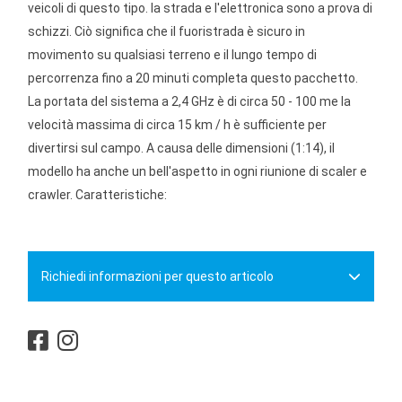
veicoli di questo tipo. la strada e l'elettronica sono a prova di
schizzi. Ciò significa che il fuoristrada è sicuro in
movimento su qualsiasi terreno e il lungo tempo di
percorrenza fino a 20 minuti completa questo pacchetto.
La portata del sistema a 2,4 GHz è di circa 50 - 100 me la
velocità massima di circa 15 km / h è sufficiente per
divertirsi sul campo. A causa delle dimensioni (1:14), il
modello ha anche un bell'aspetto in ogni riunione di scaler e
crawler. Caratteristiche:
Richiedi informazioni per questo articolo