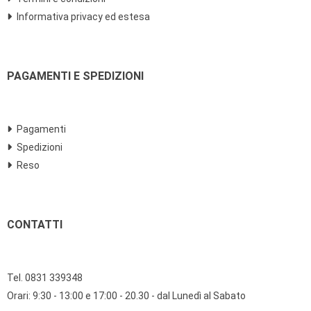
Informativa privacy ed estesa
PAGAMENTI E SPEDIZIONI
Pagamenti
Spedizioni
Reso
CONTATTI
Tel. 0831 339348
Orari: 9:30 - 13:00 e 17:00 - 20.30 - dal Lunedì al Sabato