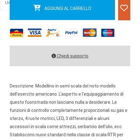
AGGIUNGI AL CARRELLO
Chiedi supporto
Descrizione: Modellino in semi scala del noto modello
dell'esercito americano. L'aspetto e l'equipaggiamento di
questo fuoristrada non lasciano nulla a desiderare. Le
funzioni di controllo completamente proporzionali su gas e
sterzo, 4 ruote motrici, LED, 3 differenziali e alcuni
accessori in scala come attrezzi, serbatoio dell'olio, ecc.
Stabiliscono nuovi standard nella classe di scala RTR per