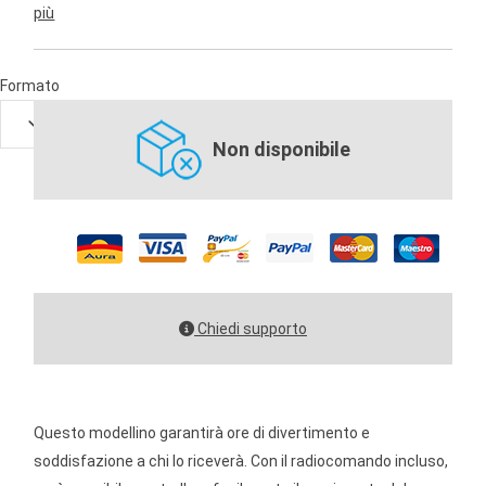
più
Formato
Non disponibile
Chiedi supporto
Questo modellino garantirà ore di divertimento e
soddisfazione a chi lo riceverà. Con il radiocomando incluso,