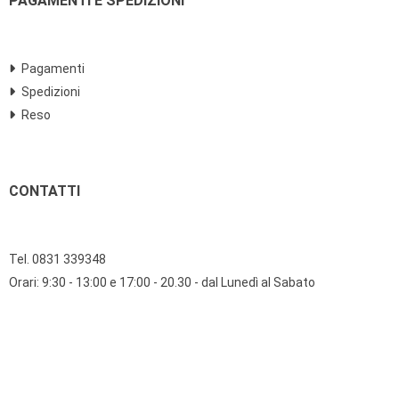
PAGAMENTI E SPEDIZIONI
Pagamenti
Spedizioni
Reso
CONTATTI
Tel. 0831 339348
Orari: 9:30 - 13:00 e 17:00 - 20.30 - dal Lunedì al Sabato