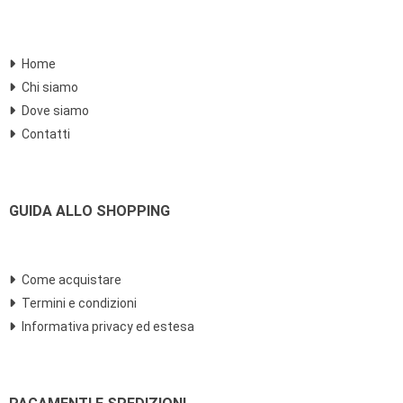
Home
Chi siamo
Dove siamo
Contatti
GUIDA ALLO SHOPPING
Come acquistare
Termini e condizioni
Informativa privacy ed estesa