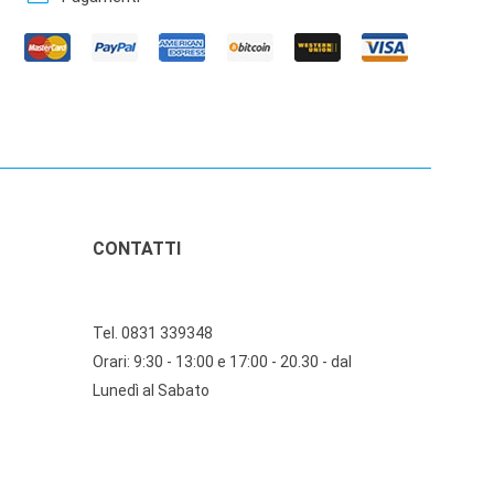
CONTATTI
Tel. 0831 339348
Orari: 9:30 - 13:00 e 17:00 - 20.30 - dal
Lunedì al Sabato