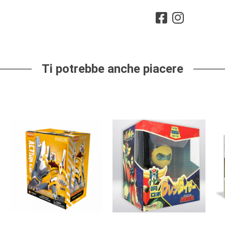
Ti potrebbe anche piacere