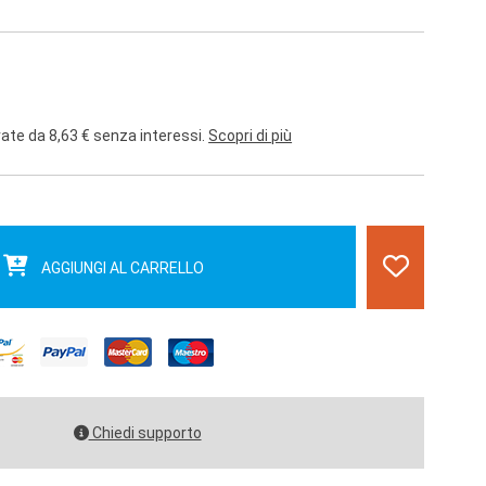
rate da 8,63 € senza interessi.
Scopri di più
AGGIUNGI AL CARRELLO
Chiedi supporto