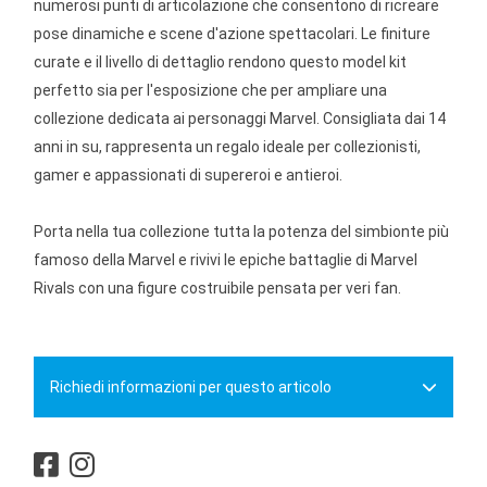
numerosi punti di articolazione che consentono di ricreare
pose dinamiche e scene d'azione spettacolari. Le finiture
curate e il livello di dettaglio rendono questo model kit
perfetto sia per l'esposizione che per ampliare una
collezione dedicata ai personaggi Marvel. Consigliata dai 14
anni in su, rappresenta un regalo ideale per collezionisti,
gamer e appassionati di supereroi e antieroi.
Porta nella tua collezione tutta la potenza del simbionte più
famoso della Marvel e rivivi le epiche battaglie di Marvel
Rivals con una figure costruibile pensata per veri fan.
Richiedi informazioni per questo articolo