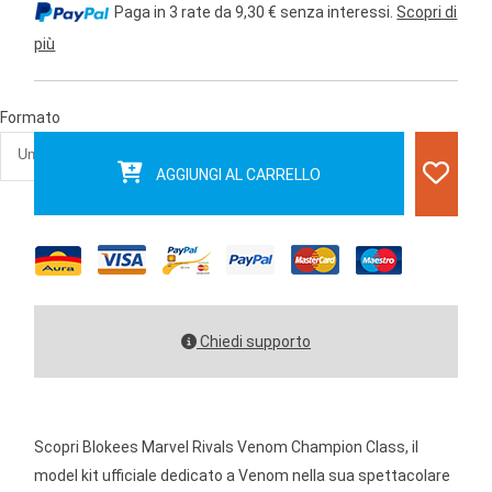
Paga in 3 rate da 9,30 € senza interessi.
Scopri di
più
Formato
AGGIUNGI AL CARRELLO
Chiedi supporto
Scopri Blokees Marvel Rivals Venom Champion Class, il
model kit ufficiale dedicato a Venom nella sua spettacolare