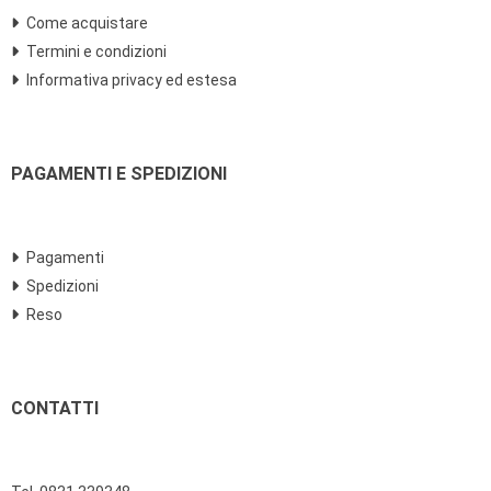
Come acquistare
Termini e condizioni
Informativa privacy ed estesa
PAGAMENTI E SPEDIZIONI
Pagamenti
Spedizioni
Reso
CONTATTI