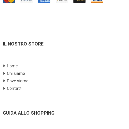
IL NOSTRO STORE
Home
Chi siamo
Dove siamo
Contatti
GUIDA ALLO SHOPPING