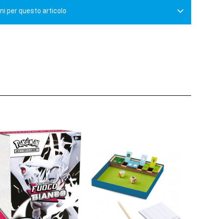
ni per questo articolo