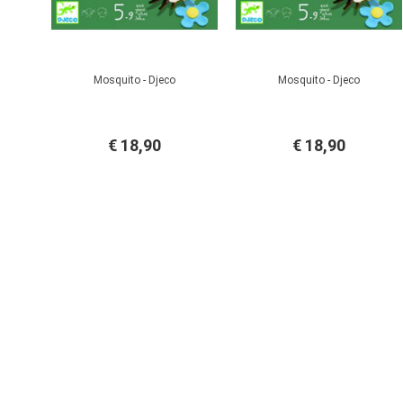
Mosquito - Djeco
Mosquito - Djeco
€ 18,90
€ 18,90