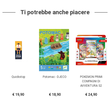
Ti potrebbe anche piacere
Quickstop
Potomac - DJECO
POKEMON PRIMI
COMPAGNI DI
AVVENTURA S2
€ 19,90
€ 18,90
€ 24,90