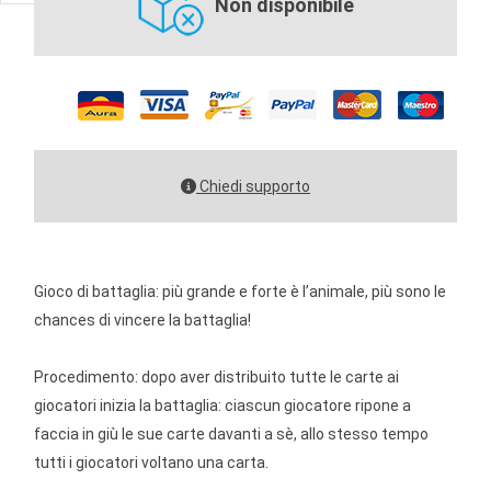
Non disponibile
Chiedi supporto
Gioco di battaglia: più grande e forte è l’animale, più sono le
chances di vincere la battaglia!
Procedimento: dopo aver distribuito tutte le carte ai
giocatori inizia la battaglia: ciascun giocatore ripone a
faccia in giù le sue carte davanti a sè, allo stesso tempo
tutti i giocatori voltano una carta.