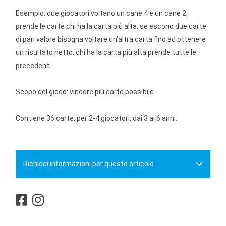
Esempio: due giocatori voltano un cane 4 e un cane 2,
prende le carte chi ha la carta più alta, se escono due carte
di pari valore bisogna voltare un’altra carta fino ad ottenere
un risultato netto, chi ha la carta più alta prende tutte le
precedenti.
Scopo del gioco: vincere più carte possibile.
Contiene 36 carte, per 2-4 giocatori, dai 3 ai 6 anni.
Richiedi informazioni per questo articolo