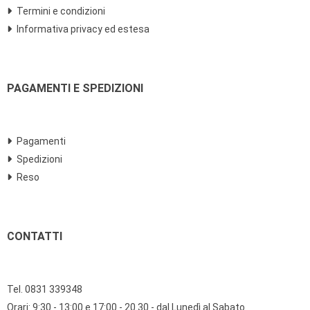
Termini e condizioni
Informativa privacy ed estesa
PAGAMENTI E SPEDIZIONI
Pagamenti
Spedizioni
Reso
CONTATTI
Tel. 0831 339348
Orari: 9:30 - 13:00 e 17:00 - 20.30 - dal Lunedì al Sabato