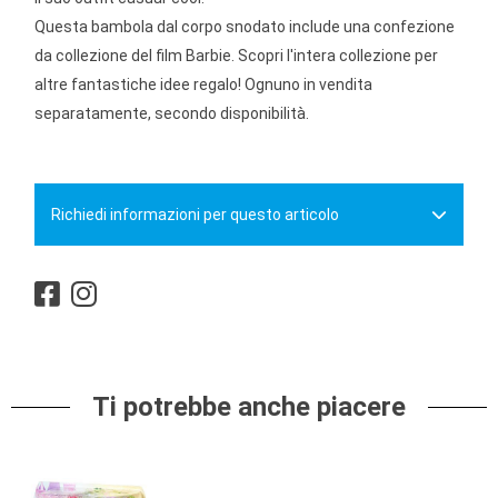
Questa bambola dal corpo snodato include una confezione
da collezione del film Barbie. Scopri l'intera collezione per
altre fantastiche idee regalo! Ognuno in vendita
separatamente, secondo disponibilità.
Richiedi informazioni per questo articolo
Ti potrebbe anche piacere