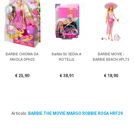
BARBIE CHIOMA DA
Barbie SU SEDIA A
BARBIE MOVIE -
FAVOLA DPH25
ROTELLE
BARBIE BEACH HPL73
€ 25,90
€ 38,91
€ 18,90
Articolo:
BARBIE THE MOVIE MARGO ROBBIE ROSA HRF29