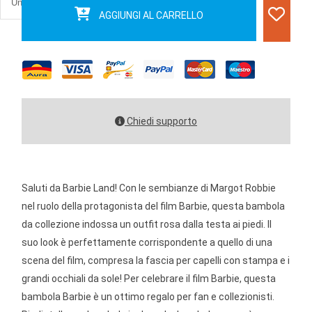
AGGIUNGI AL CARRELLO
Chiedi supporto
Saluti da Barbie Land! Con le sembianze di Margot Robbie
nel ruolo della protagonista del film Barbie, questa bambola
da collezione indossa un outfit rosa dalla testa ai piedi. Il
suo look è perfettamente corrispondente a quello di una
scena del film, compresa la fascia per capelli con stampa e i
grandi occhiali da sole! Per celebrare il film Barbie, questa
bambola Barbie è un ottimo regalo per fan e collezionisti.