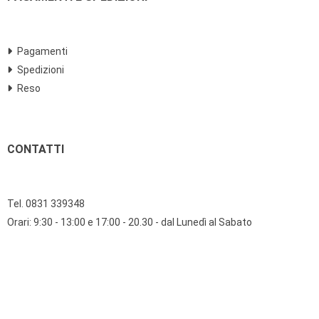
Pagamenti
Spedizioni
Reso
CONTATTI
Tel. 0831 339348
Orari: 9:30 - 13:00 e 17:00 - 20.30 - dal Lunedì al Sabato