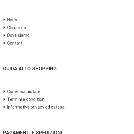
Home
Chi siamo
Dove siamo
Contatti
GUIDA ALLO SHOPPING
Come acquistare
Termini e condizioni
Informativa privacy ed estesa
PAGAMENTI E SPEDIZIONI