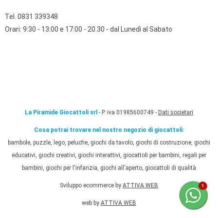
Tel. 0831 339348
Orari: 9:30 - 13:00 e 17:00 - 20.30 - dal Lunedì al Sabato
La Piramide Giocattoli srl
- P. iva 01985600749 -
Dati societari
Cosa potrai trovare nel nostro negozio di giocattoli:
bambole, puzzle, lego, peluche, giochi da tavolo, giochi di costruzione, giochi
educativi, giochi creativi, giochi interattivi, giocattoli per bambini, regali per
bambini, giochi per l'infanzia, giochi all'aperto, giocattoli di qualità
Sviluppo ecommerce by
ATTIVA WEB
web by
ATTIVA WEB