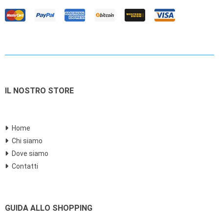
IL NOSTRO STORE
Home
Chi siamo
Dove siamo
Contatti
GUIDA ALLO SHOPPING