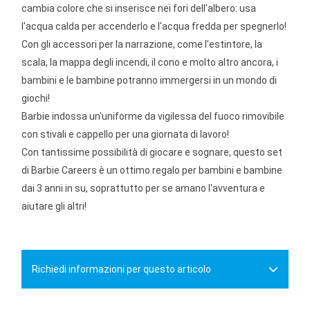
cambia colore che si inserisce nei fori dell'albero: usa
l'acqua calda per accenderlo e l'acqua fredda per spegnerlo!
Con gli accessori per la narrazione, come l'estintore, la
scala, la mappa degli incendi, il cono e molto altro ancora, i
bambini e le bambine potranno immergersi in un mondo di
giochi!
Barbie indossa un'uniforme da vigilessa del fuoco rimovibile
con stivali e cappello per una giornata di lavoro!
Con tantissime possibilità di giocare e sognare, questo set
di Barbie Careers è un ottimo regalo per bambini e bambine
dai 3 anni in su, soprattutto per se amano l'avventura e
aiutare gli altri!
Richiedi informazioni per questo articolo