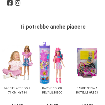
Ti potrebbe anche piacere
BARBIE LARGE DOLL
BARBIE COLOR
BARBIE SEDIA A
71 CM. HYT84
REVAUIL DISCO
ROTELLE GRB93