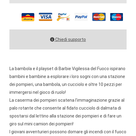
Chiedi supporto
La bambola e il playset di Barbie Vigilessa del Fuoco ispirano
bambini e bambine a esplorare i loro sogni con una stazione
dei pompieri, una bambola, un cucciolo e oltre 10 pezzi per
immergersi nel gioco di ruolo!
La caserma dei pompieri scatena l'immaginazione grazie al
palo rotante che consente al fidato cucciolo di dalmata di
spostarsi dal lettino alla stazione dei pompieri e di fare un
giro sul mini camion dei pompieri!
I giovani avventurieri possono domare gli incendi con il fuoco