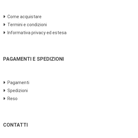
Come acquistare
Termini e condizioni
Informativa privacy ed estesa
PAGAMENTI E SPEDIZIONI
Pagamenti
Spedizioni
Reso
CONTATTI