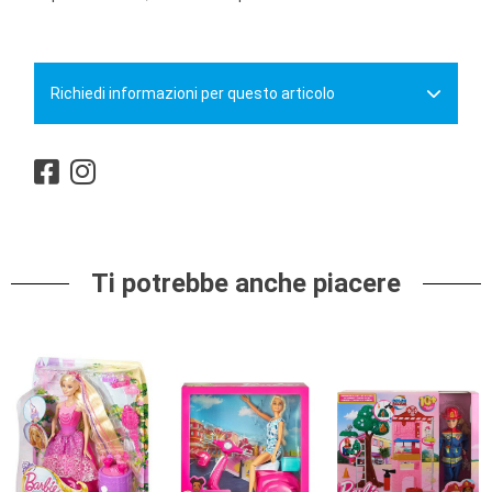
Richiedi informazioni per questo articolo
Ti potrebbe anche piacere