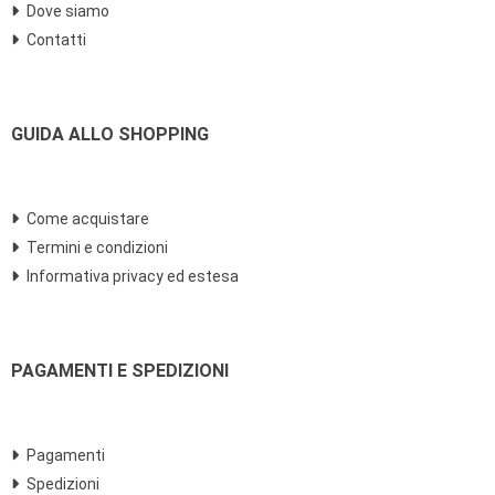
Dove siamo
Contatti
GUIDA ALLO SHOPPING
Come acquistare
Termini e condizioni
Informativa privacy ed estesa
PAGAMENTI E SPEDIZIONI
Pagamenti
Spedizioni