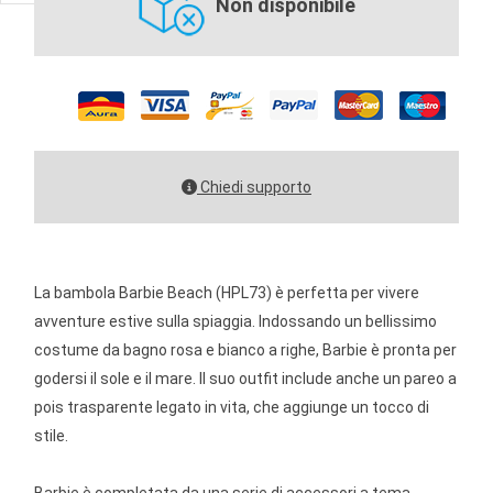
Non disponibile
Chiedi supporto
La bambola Barbie Beach (HPL73) è perfetta per vivere
avventure estive sulla spiaggia. Indossando un bellissimo
costume da bagno rosa e bianco a righe, Barbie è pronta per
godersi il sole e il mare. Il suo outfit include anche un pareo a
pois trasparente legato in vita, che aggiunge un tocco di
stile.