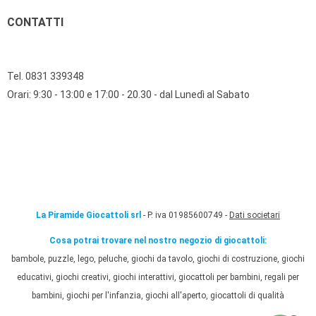
CONTATTI
Tel. 0831 339348
Orari: 9:30 - 13:00 e 17:00 - 20.30 - dal Lunedì al Sabato
La Piramide Giocattoli srl
- P. iva 01985600749 -
Dati societari
Cosa potrai trovare nel nostro negozio di giocattoli:
bambole, puzzle, lego, peluche, giochi da tavolo, giochi di costruzione, giochi
educativi, giochi creativi, giochi interattivi, giocattoli per bambini, regali per
bambini, giochi per l'infanzia, giochi all'aperto, giocattoli di qualità