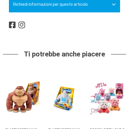
Richiedi informazioni per questo articolo
Ti potrebbe anche piacere