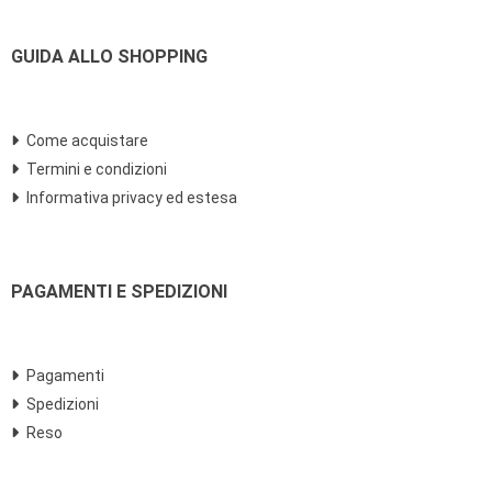
GUIDA ALLO SHOPPING
Come acquistare
Termini e condizioni
Informativa privacy ed estesa
PAGAMENTI E SPEDIZIONI
Pagamenti
Spedizioni
Reso