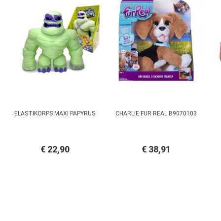
ELASTIKORPS MAXI PAPYRUS
CHARLIE FUR REAL B9070103
€ 22,90
€ 38,91