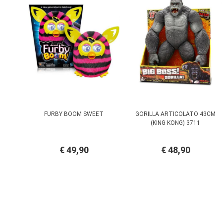
FURBY BOOM SWEET
GORILLA ARTICOLATO 43CM
(KING KONG) 3711
€ 49,90
€ 48,90