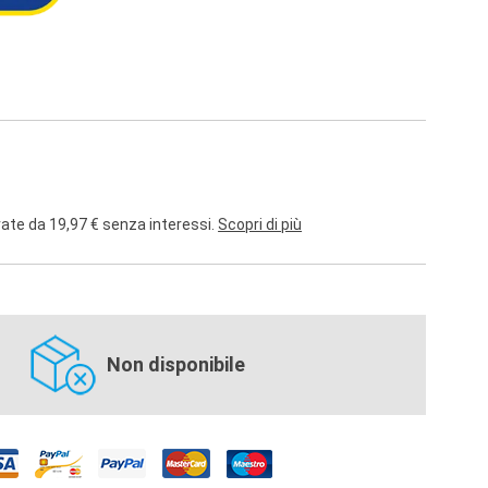
rate da 19,97 € senza interessi.
Scopri di più
Non disponibile