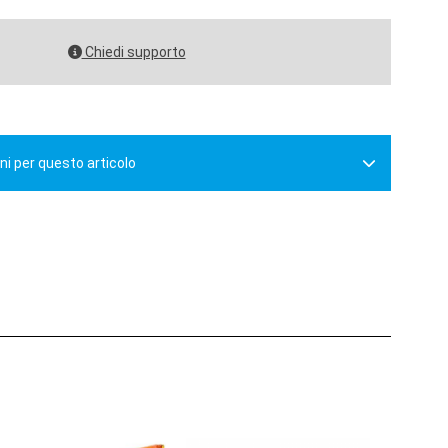
Chiedi supporto
ni per questo articolo