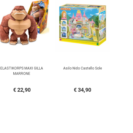
ELASTIKORPS MAXI GILLA
Asilo Nido Castello Sole
MARRONE
€ 22,90
€ 34,90