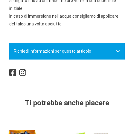
allungato fino ad un massimo di 3 volte la sua superficie
iniziale.
In caso di immersione nell’acqua consigliamo di applicare
del talco una volta asciutto.
Richiedi informazioni per questo articolo
Ti potrebbe anche piacere