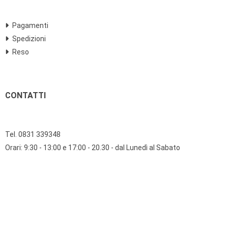
Pagamenti
Spedizioni
Reso
CONTATTI
Tel. 0831 339348
Orari: 9:30 - 13:00 e 17:00 - 20.30 - dal Lunedì al Sabato