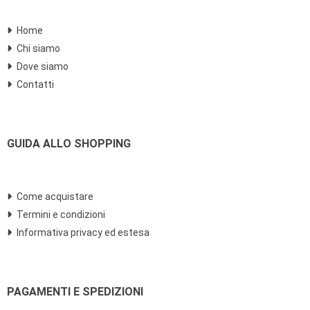
Home
Chi siamo
Dove siamo
Contatti
GUIDA ALLO SHOPPING
Come acquistare
Termini e condizioni
Informativa privacy ed estesa
PAGAMENTI E SPEDIZIONI