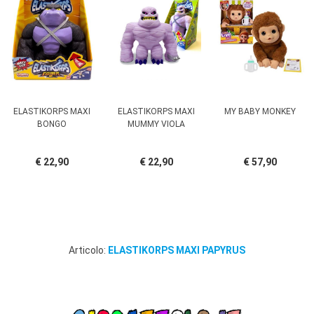
ELASTIKORPS MAXI
ELASTIKORPS MAXI
MY BABY MONKEY
BONGO
MUMMY VIOLA
€ 22,90
€ 22,90
€ 57,90
Articolo:
ELASTIKORPS MAXI PAPYRUS