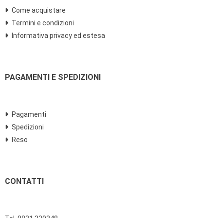
Come acquistare
Termini e condizioni
Informativa privacy ed estesa
PAGAMENTI E SPEDIZIONI
Pagamenti
Spedizioni
Reso
CONTATTI