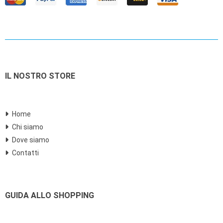
IL NOSTRO STORE
Home
Chi siamo
Dove siamo
Contatti
GUIDA ALLO SHOPPING