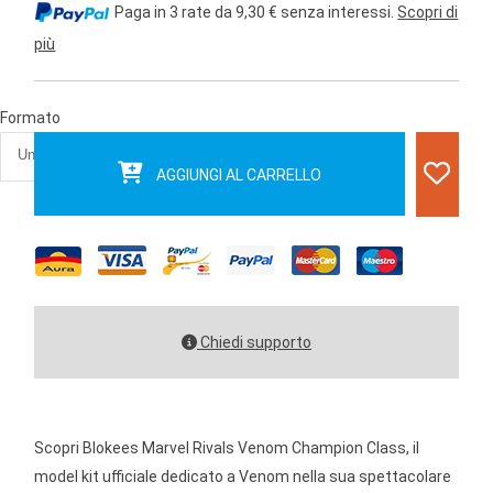
Paga in 3 rate da 9,30 € senza interessi.
Scopri di
più
Formato
AGGIUNGI AL CARRELLO
Chiedi supporto
Scopri Blokees Marvel Rivals Venom Champion Class, il
model kit ufficiale dedicato a Venom nella sua spettacolare