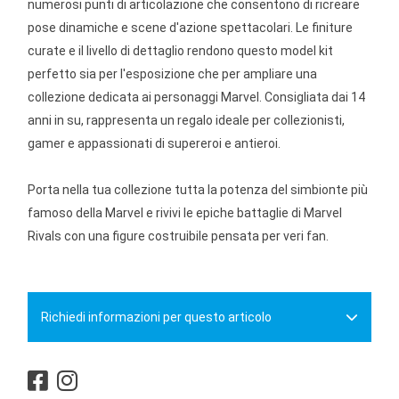
numerosi punti di articolazione che consentono di ricreare
pose dinamiche e scene d'azione spettacolari. Le finiture
curate e il livello di dettaglio rendono questo model kit
perfetto sia per l'esposizione che per ampliare una
collezione dedicata ai personaggi Marvel. Consigliata dai 14
anni in su, rappresenta un regalo ideale per collezionisti,
gamer e appassionati di supereroi e antieroi.
Porta nella tua collezione tutta la potenza del simbionte più
famoso della Marvel e rivivi le epiche battaglie di Marvel
Rivals con una figure costruibile pensata per veri fan.
Richiedi informazioni per questo articolo