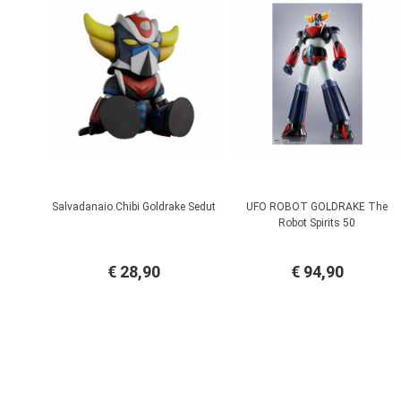
Salvadanaio Chibi Goldrake Sedut
UFO ROBOT GOLDRAKE The
Robot Spirits 50
€ 28,90
€ 94,90