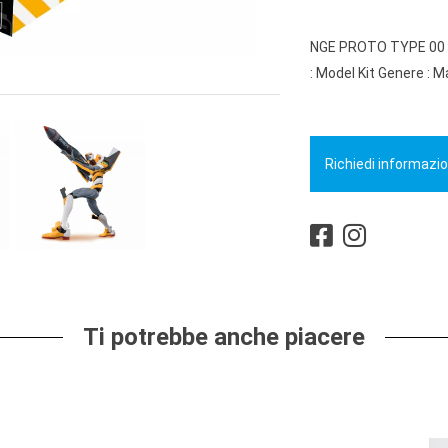
NGE PROTO TYPE 00 
: Model Kit Genere :
Richiedi informazio
Ti potrebbe anche piacere