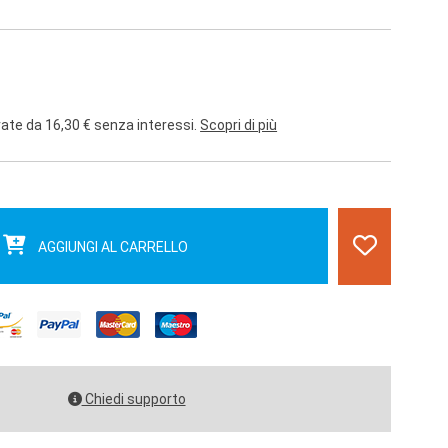
rate da 16,30 € senza interessi.
Scopri di più
AGGIUNGI AL CARRELLO
Chiedi supporto