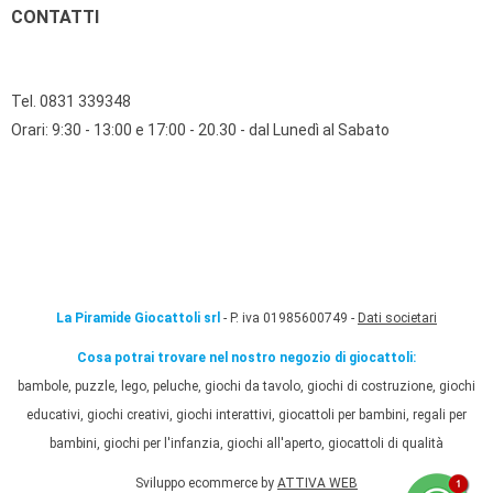
CONTATTI
Tel. 0831 339348
Orari: 9:30 - 13:00 e 17:00 - 20.30 - dal Lunedì al Sabato
La Piramide Giocattoli srl
- P. iva 01985600749 -
Dati societari
Cosa potrai trovare nel nostro negozio di giocattoli:
bambole, puzzle, lego, peluche, giochi da tavolo, giochi di costruzione, giochi
educativi, giochi creativi, giochi interattivi, giocattoli per bambini, regali per
bambini, giochi per l'infanzia, giochi all'aperto, giocattoli di qualità
Sviluppo ecommerce by
ATTIVA WEB