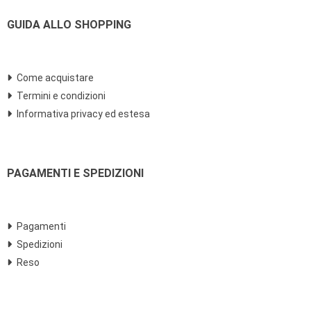
GUIDA ALLO SHOPPING
Come acquistare
Termini e condizioni
Informativa privacy ed estesa
PAGAMENTI E SPEDIZIONI
Pagamenti
Spedizioni
Reso