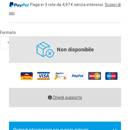
Paga in 3 rate da 4,97 € senza interessi.
Scopri di
più
Formato
Non disponibile
Chiedi supporto
Richiedi informazioni per questo articolo