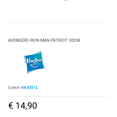
AVENGERS IRON MAN PATRIOT 30CM.
Codice:
HA A2512
€ 14,90