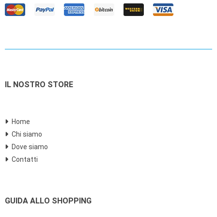
IL NOSTRO STORE
Home
Chi siamo
Dove siamo
Contatti
GUIDA ALLO SHOPPING