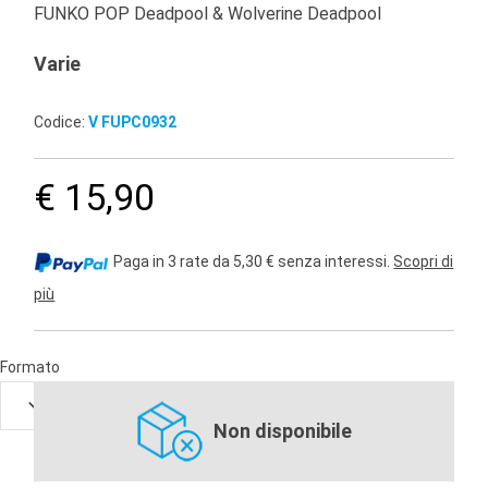
FUNKO POP Deadpool & Wolverine Deadpool
Varie
Codice:
V FUPC0932
€ 15,90
Paga in 3 rate da 5,30 € senza interessi.
Scopri di
più
Formato
Non disponibile