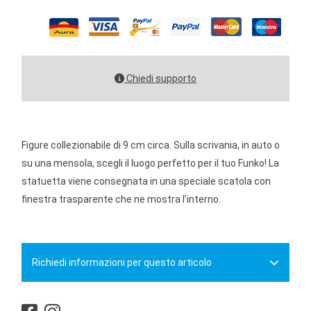
Chiedi supporto
Figure collezionabile di 9 cm circa. Sulla scrivania, in auto o
su una mensola, scegli il luogo perfetto per il tuo Funko! La
statuetta viene consegnata in una speciale scatola con
finestra trasparente che ne mostra l’interno.
Richiedi informazioni per questo articolo