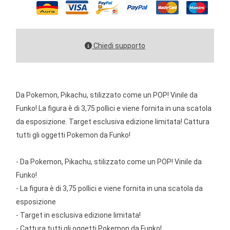
Chiedi supporto
Da Pokemon, Pikachu, stilizzato come un POP! Vinile da
Funko! La figura è di 3,75 pollici e viene fornita in una scatola
da esposizione. Target esclusiva edizione limitata! Cattura
tutti gli oggetti Pokemon da Funko!
- Da Pokemon, Pikachu, stilizzato come un POP! Vinile da
Funko!
- La figura è di 3,75 pollici e viene fornita in una scatola da
esposizione
- Target in esclusiva edizione limitata!
- Cattura tutti gli oggetti Pokemon da Funko!