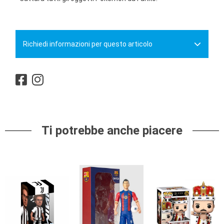
Richiedi informazioni per questo articolo
Ti potrebbe anche piacere