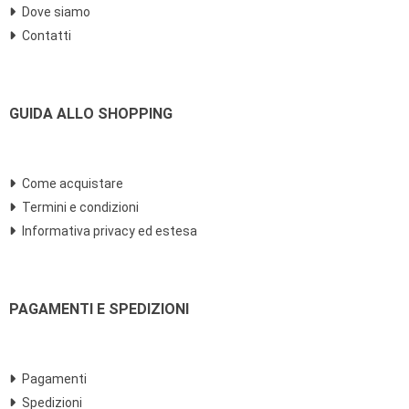
Dove siamo
Contatti
GUIDA ALLO SHOPPING
Come acquistare
Termini e condizioni
Informativa privacy ed estesa
PAGAMENTI E SPEDIZIONI
Pagamenti
Spedizioni