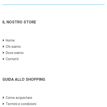
IL NOSTRO STORE
Home
Chi siamo
Dove siamo
Contatti
GUIDA ALLO SHOPPING
Come acquistare
Termini e condizioni