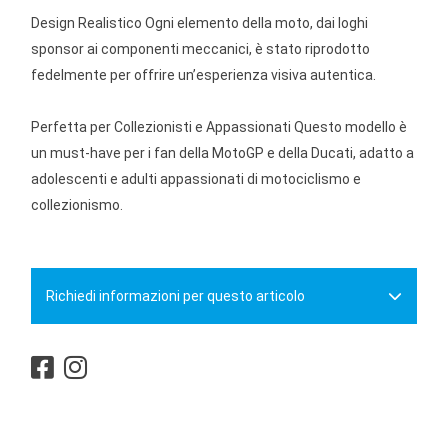
Design Realistico Ogni elemento della moto, dai loghi
sponsor ai componenti meccanici, è stato riprodotto
fedelmente per offrire un’esperienza visiva autentica.
Perfetta per Collezionisti e Appassionati Questo modello è
un must-have per i fan della MotoGP e della Ducati, adatto a
adolescenti e adulti appassionati di motociclismo e
collezionismo.
Richiedi informazioni per questo articolo