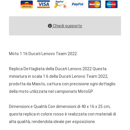
Chiedi supporto
Moto 1:16 Ducati Lenovo Team 2022
Replica Dettagliata della Ducati Lenovo 2022 Questa
miniatura in scala 1:6 della Ducati Lenovo Team 2022,
prodotta da Maisto, cattura con precisione ogni dettaglio
della moto utilizzata nel campionato MotoGP.
Dimensioni e Qualità Con dimensioni di 40 x 16 x 25 cm,
questa replica in colore rosso è realizzata con materiali di
alta qualità, rendendola ideale per esposizione.