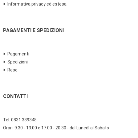
Informativa privacy ed estesa
PAGAMENTI E SPEDIZIONI
Pagamenti
Spedizioni
Reso
CONTATTI
Tel. 0831 339348
Orari: 9:30 - 13:00 e 17:00 - 20.30 - dal Lunedì al Sabato