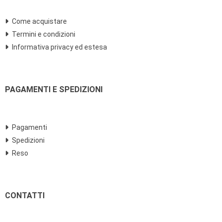
Come acquistare
Termini e condizioni
Informativa privacy ed estesa
PAGAMENTI E SPEDIZIONI
Pagamenti
Spedizioni
Reso
CONTATTI