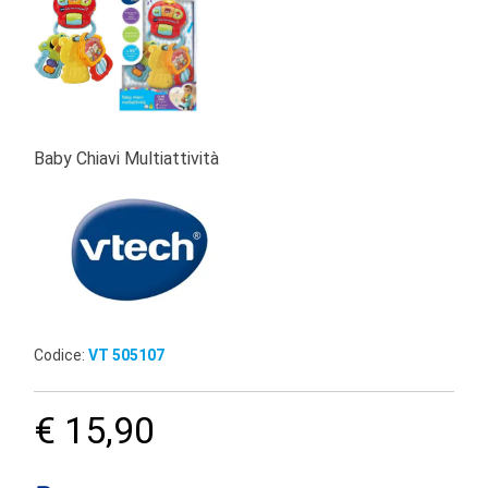
Baby Chiavi Multiattività
Codice:
VT 505107
€ 15,90