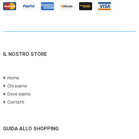
IL NOSTRO STORE
Home
Chi siamo
Dove siamo
Contatti
GUIDA ALLO SHOPPING