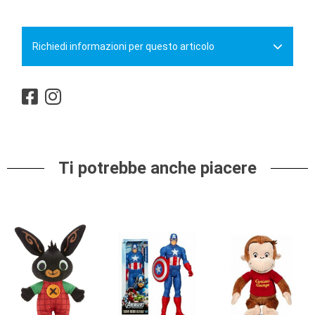
Richiedi informazioni per questo articolo
Ti potrebbe anche piacere