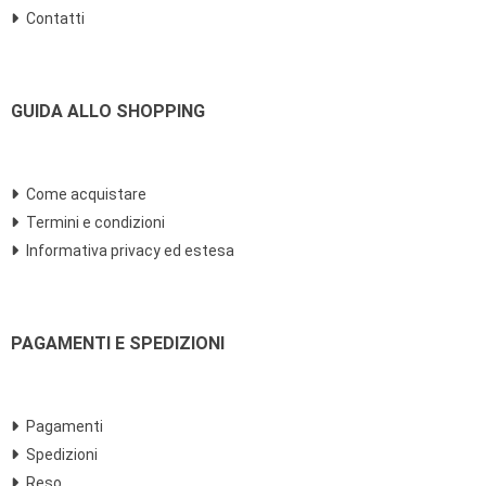
Contatti
GUIDA ALLO SHOPPING
Come acquistare
Termini e condizioni
Informativa privacy ed estesa
PAGAMENTI E SPEDIZIONI
Pagamenti
Spedizioni
Reso