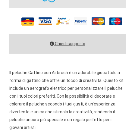
Chiedi supporto
Il peluche Gattino con Airbrush è un adorabile giocattolo a
forma di gattino che offre un tocco di creatività. Questo kit
include un aerografo elettrico per personalizzare il peluche
con i tuoi colori preferiti. Con la possibilità di decorare e
colorare il peluche secondo i tuoi gusti, è un'esperienza
divertente e unica che stimola la creatività, rendendo il
peluche ancora più speciale e un regalo perfetto per i
giovani artisti.