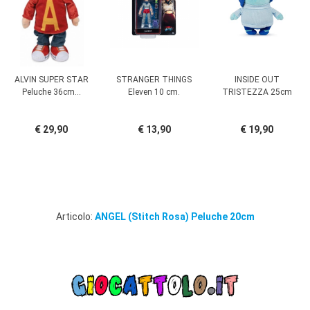
ALVIN SUPER STAR
STRANGER THINGS
INSIDE OUT
Peluche 36cm...
Eleven 10 cm.
TRISTEZZA 25cm
€ 29,90
€ 13,90
€ 19,90
Articolo:
ANGEL (Stitch Rosa) Peluche 20cm