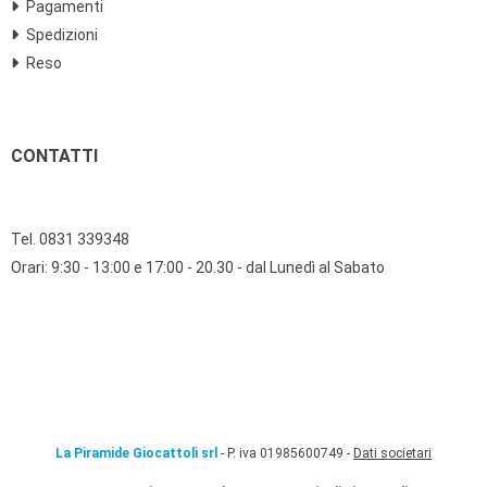
Pagamenti
Spedizioni
Reso
CONTATTI
Tel. 0831 339348
Orari: 9:30 - 13:00 e 17:00 - 20.30 - dal Lunedì al Sabato
La Piramide Giocattoli srl
- P. iva 01985600749 -
Dati societari