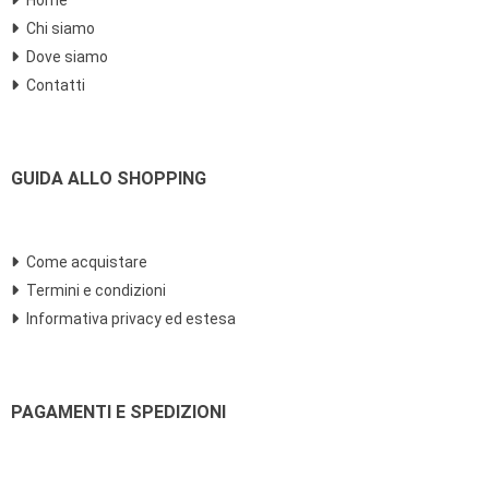
Chi siamo
Dove siamo
Contatti
GUIDA ALLO SHOPPING
Come acquistare
Termini e condizioni
Informativa privacy ed estesa
PAGAMENTI E SPEDIZIONI