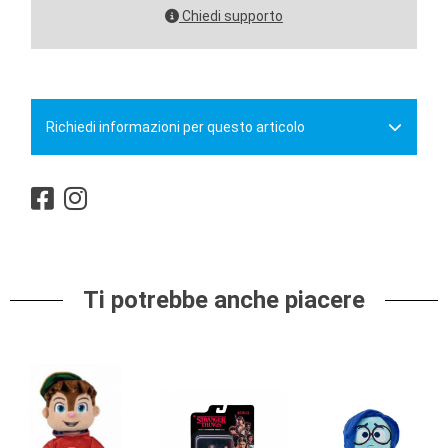
Chiedi supporto
Richiedi informazioni per questo articolo
Ti potrebbe anche piacere