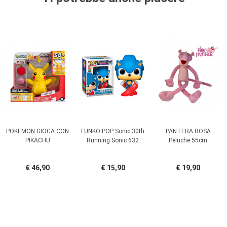
POKEMON GIOCA CON
FUNKO POP Sonic 30th
PANTERA ROSA
PIKACHU
Running Sonic 632
Peluche 55cm
€ 46,90
€ 15,90
€ 19,90