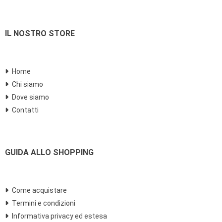
IL NOSTRO STORE
Home
Chi siamo
Dove siamo
Contatti
GUIDA ALLO SHOPPING
Come acquistare
Termini e condizioni
Informativa privacy ed estesa