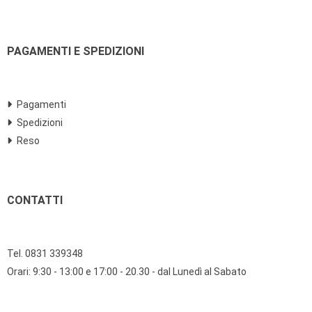
PAGAMENTI E SPEDIZIONI
Pagamenti
Spedizioni
Reso
CONTATTI
Tel. 0831 339348
Orari: 9:30 - 13:00 e 17:00 - 20.30 - dal Lunedì al Sabato