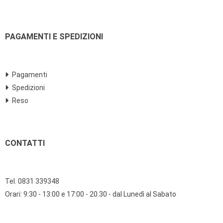
PAGAMENTI E SPEDIZIONI
Pagamenti
Spedizioni
Reso
CONTATTI
Tel. 0831 339348
Orari: 9:30 - 13:00 e 17:00 - 20.30 - dal Lunedì al Sabato