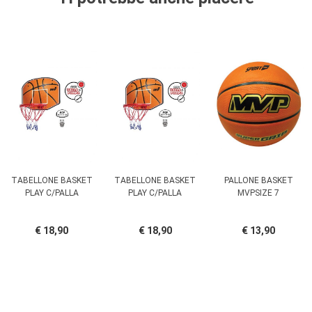
TABELLONE BASKET
TABELLONE BASKET
PALLONE BASKET
PLAY C/PALLA
PLAY C/PALLA
MVPSIZE 7
€ 18,90
€ 18,90
€ 13,90