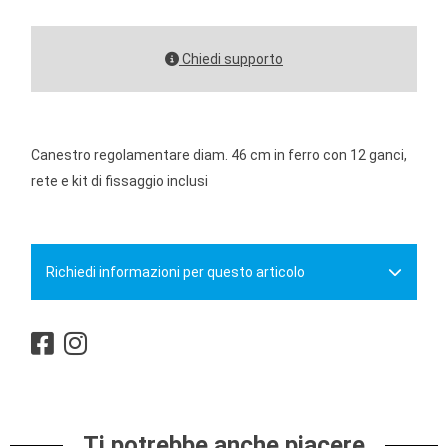
Chiedi supporto
Canestro regolamentare diam. 46 cm in ferro con 12 ganci,
rete e kit di fissaggio inclusi
Richiedi informazioni per questo articolo
Ti potrebbe anche piacere