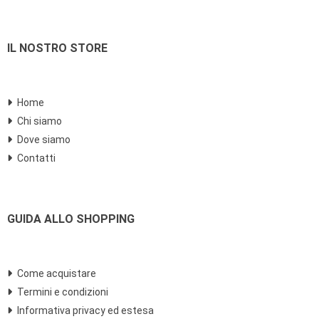
IL NOSTRO STORE
Home
Chi siamo
Dove siamo
Contatti
GUIDA ALLO SHOPPING
Come acquistare
Termini e condizioni
Informativa privacy ed estesa