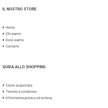
IL NOSTRO STORE
Home
Chi siamo
Dove siamo
Contatti
GUIDA ALLO SHOPPING
Come acquistare
Termini e condizioni
Informativa privacy ed estesa