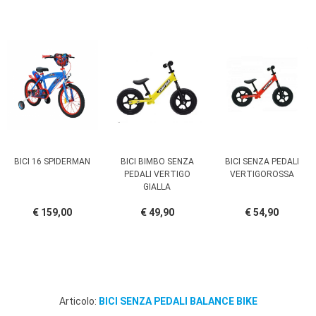
BICI 16 SPIDERMAN
BICI BIMBO SENZA
BICI SENZA PEDALI
PEDALI VERTIGO
VERTIGOROSSA
GIALLA
€ 159,00
€ 49,90
€ 54,90
Articolo:
BICI SENZA PEDALI BALANCE BIKE