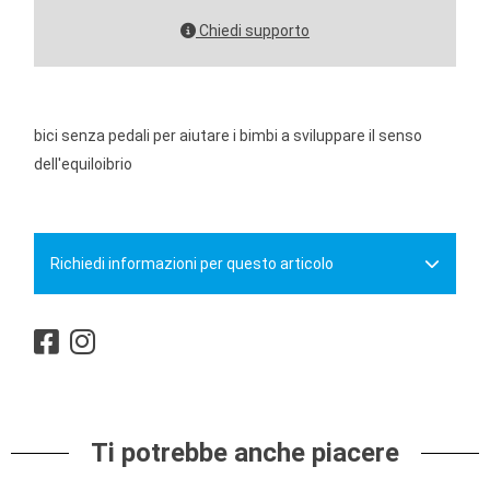
Chiedi supporto
bici senza pedali per aiutare i bimbi a sviluppare il senso
dell'equiloibrio
Richiedi informazioni per questo articolo
Ti potrebbe anche piacere