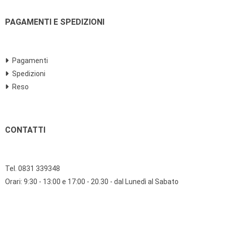
PAGAMENTI E SPEDIZIONI
Pagamenti
Spedizioni
Reso
CONTATTI
Tel. 0831 339348
Orari: 9:30 - 13:00 e 17:00 - 20.30 - dal Lunedì al Sabato