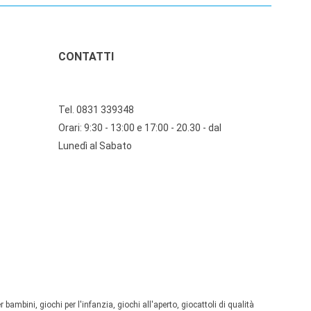
CONTATTI
Tel. 0831 339348
Orari: 9:30 - 13:00 e 17:00 - 20.30 - dal
Lunedì al Sabato
 bambini, giochi per l'infanzia, giochi all'aperto, giocattoli di qualità