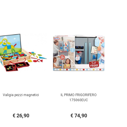
Valigia pezzi magnetici
IL PRIMO FRIGORIFERO
175060EUC
€ 26,90
€ 74,90