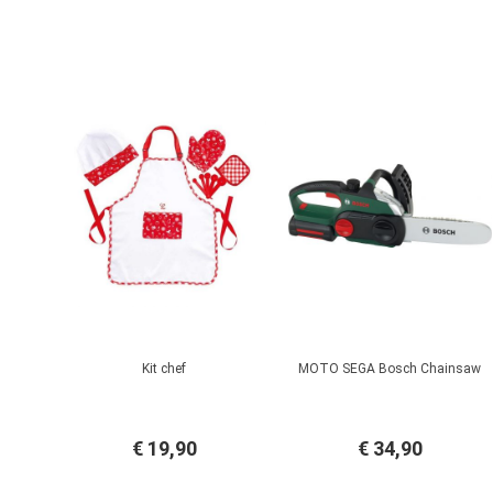
Kit chef
MOTO SEGA Bosch Chainsaw
€ 19,90
€ 34,90