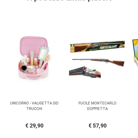
UNICORNO - VALIGETTA DEI
FUCILE MONTECARLO
TRUCCHI
DOPPIETTA
€ 29,90
€ 57,90