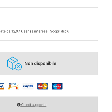
rate da 12,97 € senza interessi.
Scopri di più
Non disponibile
Chiedi supporto