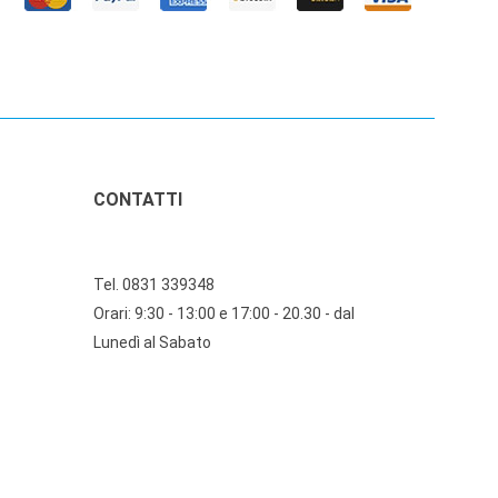
CONTATTI
Tel. 0831 339348
Orari: 9:30 - 13:00 e 17:00 - 20.30 - dal
Lunedì al Sabato