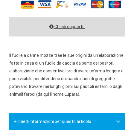
Chiedi supporto
Il fucile a canne mozze trae le sue origini da un'elaborazione
fatta in casa di un fucile da caccia da parte dei pastori,
elaborazione che consentiva loro di avere un'arma leggera e
poco visibile per difendersi dai banditi ladri di greggi che
potevano trovare nei lunghi giorni sui pascoli esterni o dagli
animali feroci (da qui il nome Lupara).
Richiedi informazioni per questo articolo