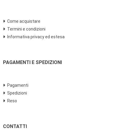
Come acquistare
Termini e condizioni
Informativa privacy ed estesa
PAGAMENTI E SPEDIZIONI
Pagamenti
Spedizioni
Reso
CONTATTI