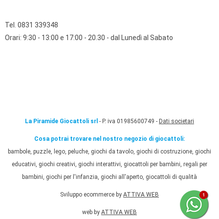
Tel. 0831 339348
Orari: 9:30 - 13:00 e 17:00 - 20.30 - dal Lunedì al Sabato
La Piramide Giocattoli srl
- P. iva 01985600749 -
Dati societari
Cosa potrai trovare nel nostro negozio di giocattoli:
bambole, puzzle, lego, peluche, giochi da tavolo, giochi di costruzione, giochi
educativi, giochi creativi, giochi interattivi, giocattoli per bambini, regali per
bambini, giochi per l'infanzia, giochi all'aperto, giocattoli di qualità
Sviluppo ecommerce by
ATTIVA WEB
web by
ATTIVA WEB