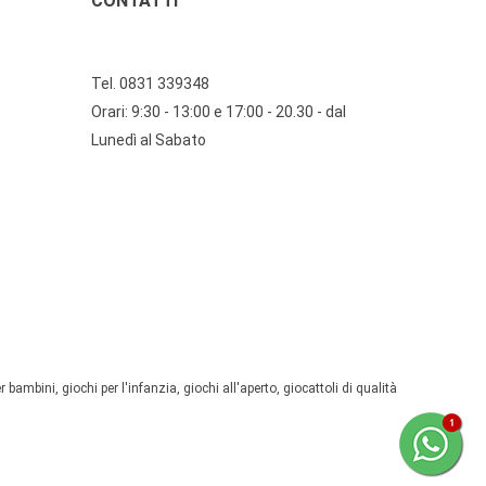
CONTATTI
Tel. 0831 339348
Orari: 9:30 - 13:00 e 17:00 - 20.30 - dal
Lunedì al Sabato
 bambini, giochi per l'infanzia, giochi all'aperto, giocattoli di qualità