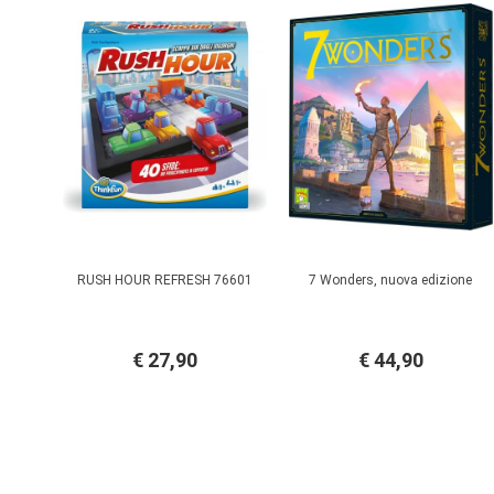
RUSH HOUR REFRESH 76601
7 Wonders, nuova edizione
€ 27,90
€ 44,90