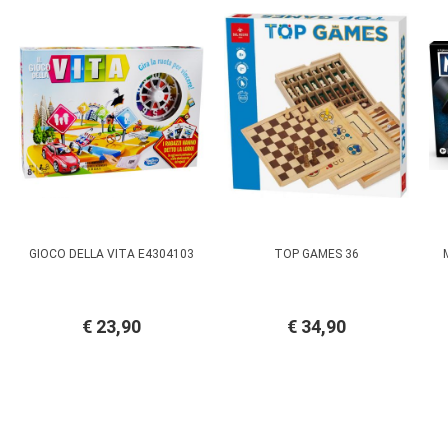
GIOCO DELLA VITA E4304103
TOP GAMES 36
€ 23,90
€ 34,90