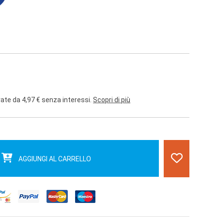
rate da 4,97 € senza interessi.
Scopri di più
AGGIUNGI AL CARRELLO