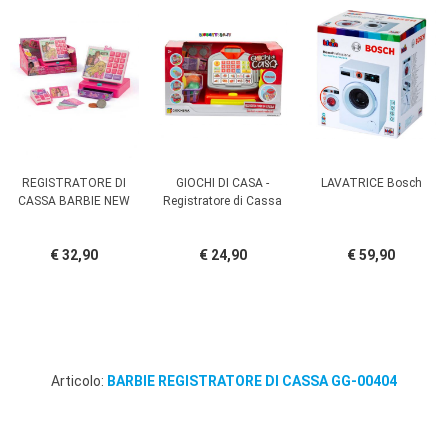
REGISTRATORE DI
GIOCHI DI CASA -
LAVATRICE Bosch
CASSA BARBIE NEW
Registratore di Cassa
€ 32,90
€ 24,90
€ 59,90
Articolo:
BARBIE REGISTRATORE DI CASSA GG-00404