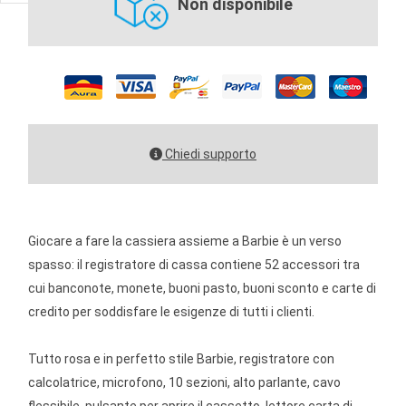
Non disponibile
Chiedi supporto
Giocare a fare la cassiera assieme a Barbie è un verso
spasso: il registratore di cassa contiene 52 accessori tra
cui banconote, monete, buoni pasto, buoni sconto e carte di
credito per soddisfare le esigenze di tutti i clienti.
Tutto rosa e in perfetto stile Barbie, registratore con
calcolatrice, microfono, 10 sezioni, alto parlante, cavo