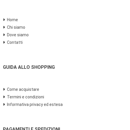
Home
Chi siamo
Dove siamo
Contatti
GUIDA ALLO SHOPPING
Come acquistare
Termini e condizioni
Informativa privacy ed estesa
PAGAMENTI E SPEDIZIONI