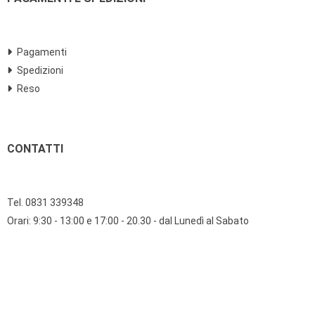
Pagamenti
Spedizioni
Reso
CONTATTI
Tel. 0831 339348
Orari: 9:30 - 13:00 e 17:00 - 20.30 - dal Lunedì al Sabato