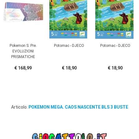
Pokemon S. Pre.
Potomac - DJECO
Potomac - DJECO
EVOLUZIONI
PRISMATICHE
€ 168,99
€ 18,90
€ 18,90
Articolo:
POKEMON MEGA. CAOS NASCENTE BLS 3 BUSTE