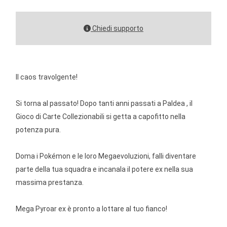
Chiedi supporto
Il caos travolgente!
Si torna al passato! Dopo tanti anni passati a Paldea , il
Gioco di Carte Collezionabili si getta a capofitto nella
potenza pura.
Doma i Pokémon e le loro Megaevoluzioni, falli diventare
parte della tua squadra e incanala il potere ex nella sua
massima prestanza.
Mega Pyroar ex è pronto a lottare al tuo fianco!