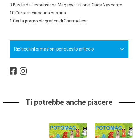
3 Buste dall'espansione Megaevoluzione: Caos Nascente
10 Carte in ciascuna bustina
1 Carta promo olografica di Charmeleon
Richiedi informazioni per questo articolo
Ti potrebbe anche piacere