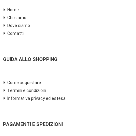
Home
Chi siamo
Dove siamo
Contatti
GUIDA ALLO SHOPPING
Come acquistare
Termini e condizioni
Informativa privacy ed estesa
PAGAMENTI E SPEDIZIONI