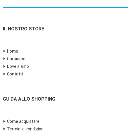
IL NOSTRO STORE
Home
Chi siamo
Dove siamo
Contatti
GUIDA ALLO SHOPPING
Come acquistare
Termini e condizioni