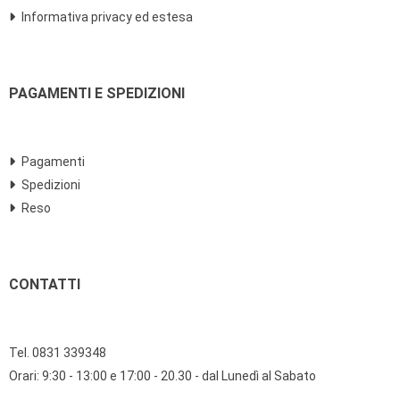
Informativa privacy ed estesa
PAGAMENTI E SPEDIZIONI
Pagamenti
Spedizioni
Reso
CONTATTI
Tel. 0831 339348
Orari: 9:30 - 13:00 e 17:00 - 20.30 - dal Lunedì al Sabato