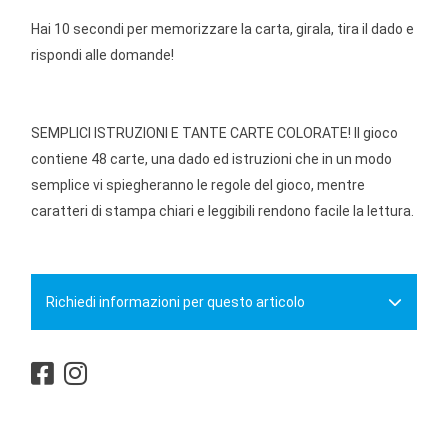
Hai 10 secondi per memorizzare la carta, girala, tira il dado e
rispondi alle domande!
SEMPLICI ISTRUZIONI E TANTE CARTE COLORATE! Il gioco
contiene 48 carte, una dado ed istruzioni che in un modo
semplice vi spiegheranno le regole del gioco, mentre
caratteri di stampa chiari e leggibili rendono facile la lettura.
Richiedi informazioni per questo articolo