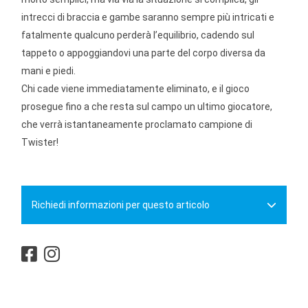
intrecci di braccia e gambe saranno sempre più intricati e
fatalmente qualcuno perderà l’equilibrio, cadendo sul
tappeto o appoggiandovi una parte del corpo diversa da
mani e piedi.
Chi cade viene immediatamente eliminato, e il gioco
prosegue fino a che resta sul campo un ultimo giocatore,
che verrà istantaneamente proclamato campione di
Twister!
Richiedi informazioni per questo articolo