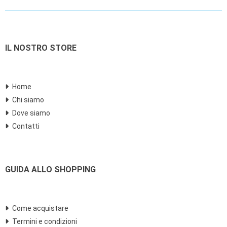
IL NOSTRO STORE
Home
Chi siamo
Dove siamo
Contatti
GUIDA ALLO SHOPPING
Come acquistare
Termini e condizioni