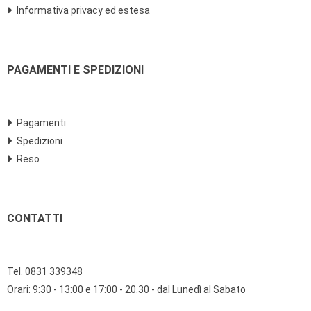
Informativa privacy ed estesa
PAGAMENTI E SPEDIZIONI
Pagamenti
Spedizioni
Reso
CONTATTI
Tel. 0831 339348
Orari: 9:30 - 13:00 e 17:00 - 20.30 - dal Lunedì al Sabato