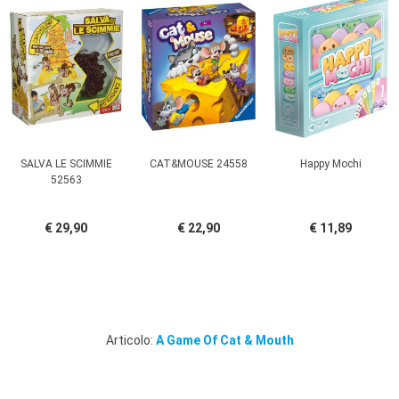
SALVA LE SCIMMIE
CAT&MOUSE 24558
Happy Mochi
52563
€ 29,90
€ 22,90
€ 11,89
Articolo:
A Game Of Cat & Mouth