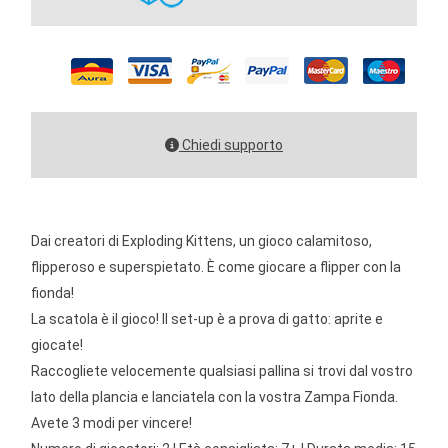
Chiedi supporto
Dai creatori di Exploding Kittens, un gioco calamitoso,
flipperoso e superspietato. È come giocare a flipper con la
fionda!
La scatola è il gioco! Il set-up è a prova di gatto: aprite e
giocate!
Raccogliete velocemente qualsiasi pallina si trovi dal vostro
lato della plancia e lanciatela con la vostra Zampa Fionda.
Avete 3 modi per vincere!