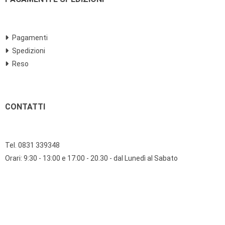
Pagamenti
Spedizioni
Reso
CONTATTI
Tel. 0831 339348
Orari: 9:30 - 13:00 e 17:00 - 20.30 - dal Lunedì al Sabato