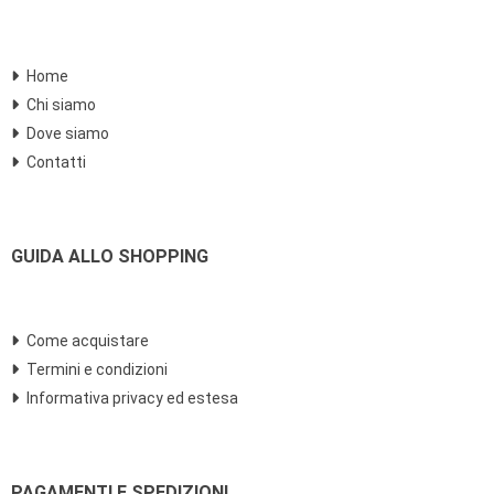
Home
Chi siamo
Dove siamo
Contatti
GUIDA ALLO SHOPPING
Come acquistare
Termini e condizioni
Informativa privacy ed estesa
PAGAMENTI E SPEDIZIONI