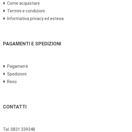
Come acquistare
Termini e condizioni
Informativa privacy ed estesa
PAGAMENTI E SPEDIZIONI
Pagamenti
Spedizioni
Reso
CONTATTI
Tel. 0831 339348