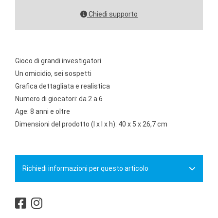
Chiedi supporto
Gioco di grandi investigatori
Un omicidio, sei sospetti
Grafica dettagliata e realistica
Numero di giocatori: da 2 a 6
Age: 8 anni e oltre
Dimensioni del prodotto (l x l x h): 40 x 5 x 26,7 cm
Richiedi informazioni per questo articolo