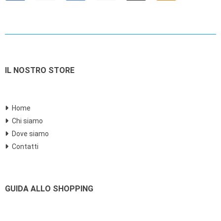
IL NOSTRO STORE
Home
Chi siamo
Dove siamo
Contatti
GUIDA ALLO SHOPPING