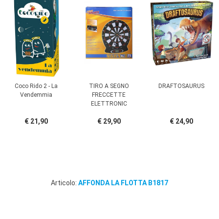
Coco Rido 2 - La
TIRO A SEGNO
DRAFTOSAURUS
Vendemmia
FRECCETTE
ELETTRONIC
€ 21,90
€ 29,90
€ 24,90
Articolo:
AFFONDA LA FLOTTA B1817