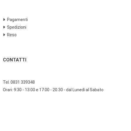
Pagamenti
Spedizioni
Reso
CONTATTI
Tel. 0831 339348
Orari: 9:30 - 13:00 e 17:00 - 20.30 - dal Lunedì al Sabato