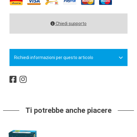
Chiedi supporto
Richiedi informazioni per questo articolo
Ti potrebbe anche piacere