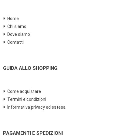
Home
Chi siamo
Dove siamo
Contatti
GUIDA ALLO SHOPPING
Come acquistare
Termini e condizioni
Informativa privacy ed estesa
PAGAMENTI E SPEDIZIONI