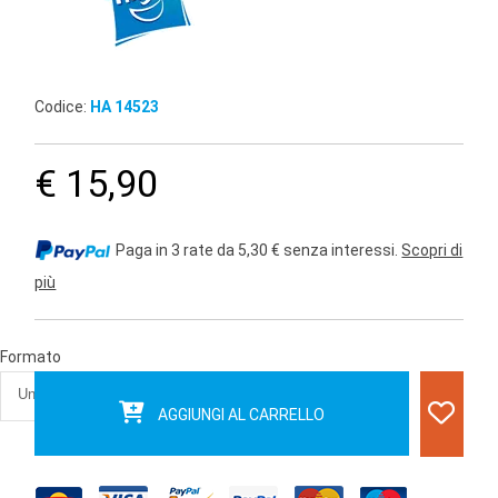
Codice:
HA 14523
€ 15,90
Paga in 3 rate da 5,30 € senza interessi.
Scopri di
più
Formato
AGGIUNGI AL CARRELLO