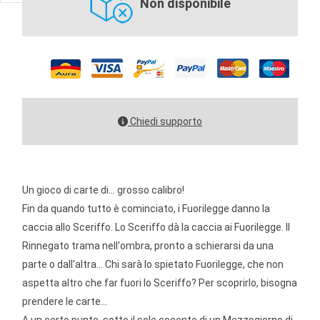
Non disponibile
Chiedi supporto
Un gioco di carte di... grosso calibro!
Fin da quando tutto è cominciato, i Fuorilegge danno la
caccia allo Sceriffo. Lo Sceriffo dà la caccia ai Fuorilegge. Il
Rinnegato trama nell'ombra, pronto a schierarsi da una
parte o dall'altra... Chi sarà lo spietato Fuorilegge, che non
aspetta altro che far fuori lo Sceriffo? Per scoprirlo, bisogna
prendere le carte...