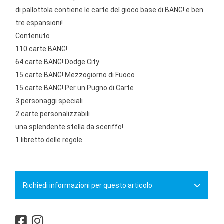
di pallottola contiene le carte del gioco base di BANG! e ben
tre espansioni!
Contenuto
110 carte BANG!
64 carte BANG! Dodge City
15 carte BANG! Mezzogiorno di Fuoco
15 carte BANG! Per un Pugno di Carte
3 personaggi speciali
2 carte personalizzabili
una splendente stella da sceriffo!
1 libretto delle regole
Richiedi informazioni per questo articolo