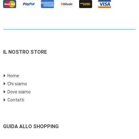
IL NOSTRO STORE
Home
Chi siamo
Dove siamo
Contatti
GUIDA ALLO SHOPPING