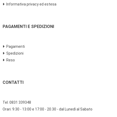
Informativa privacy ed estesa
PAGAMENTI E SPEDIZIONI
Pagamenti
Spedizioni
Reso
CONTATTI
Tel. 0831 339348
Orari: 9:30 - 13:00 e 17:00 - 20.30 - dal Lunedì al Sabato