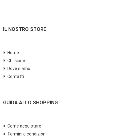
IL NOSTRO STORE
Home
Chi siamo
Dove siamo
Contatti
GUIDA ALLO SHOPPING
Come acquistare
Termini e condizioni