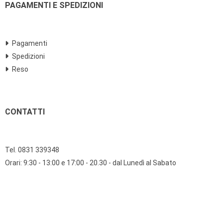
PAGAMENTI E SPEDIZIONI
Pagamenti
Spedizioni
Reso
CONTATTI
Tel. 0831 339348
Orari: 9:30 - 13:00 e 17:00 - 20.30 - dal Lunedì al Sabato