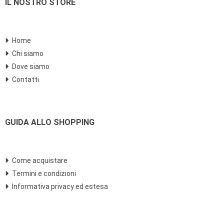
IL NOSTRO STORE
Home
Chi siamo
Dove siamo
Contatti
GUIDA ALLO SHOPPING
Come acquistare
Termini e condizioni
Informativa privacy ed estesa