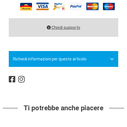
Chiedi supporto
Richiedi informazioni per questo articolo
Ti potrebbe anche piacere